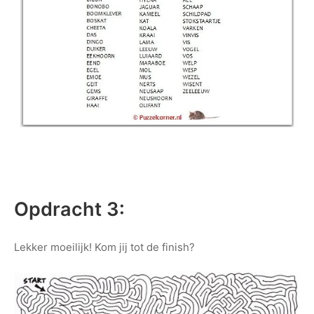
Opdracht 3:
Lekker moeilijk! Kom jij tot de finish?