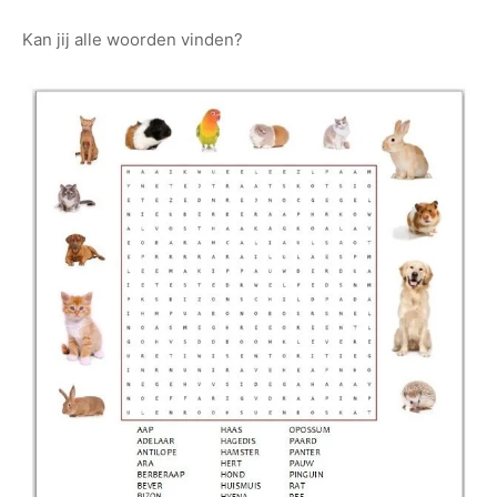
Kan jij alle woorden vinden?