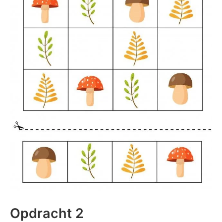
Opdracht 2