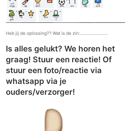
Heb jij de oplossing?? Wat is de zin:……………………
Is alles gelukt? We horen het
graag! Stuur een reactie! Of
stuur een foto/reactie via
whatsapp via je
ouders/verzorger!