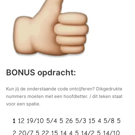
BONUS opdracht:
Kun jij de onderstaande code ontcijferen? Dikgedrukte
nummers moeten met een hoofdletter. / dit teken staat
voor een spatie.