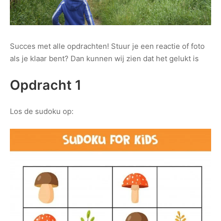
Succes met alle opdrachten! Stuur je een reactie of foto
als je klaar bent? Dan kunnen wij zien dat het gelukt is
Opdracht 1
Los de sudoku op: