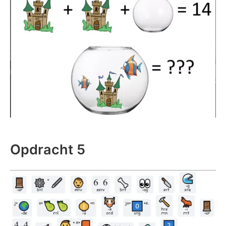
Opdracht 5