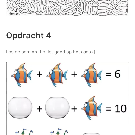
Opdracht 4
Los de som op (tip: let goed op het aantal)