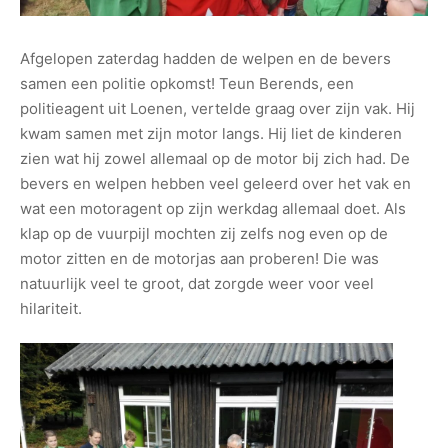
Afgelopen zaterdag hadden de welpen en de bevers
samen een politie opkomst! Teun Berends, een
politieagent uit Loenen, vertelde graag over zijn vak. Hij
kwam samen met zijn motor langs. Hij liet de kinderen
zien wat hij zowel allemaal op de motor bij zich had. De
bevers en welpen hebben veel geleerd over het vak en
wat een motoragent op zijn werkdag allemaal doet. Als
klap op de vuurpijl mochten zij zelfs nog even op de
motor zitten en de motorjas aan proberen! Die was
natuurlijk veel te groot, dat zorgde weer voor veel
hilariteit.